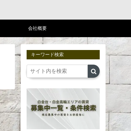
会社概要
キーワード検索