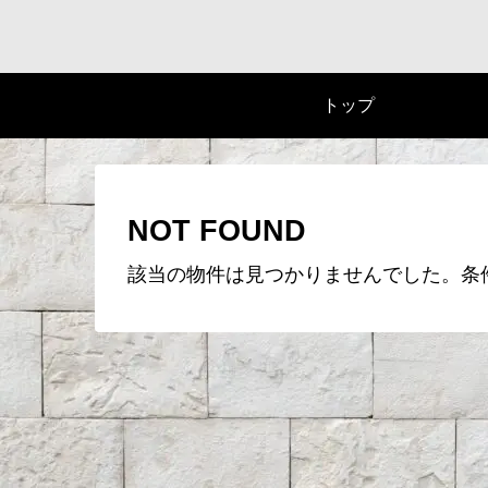
トップ
NOT FOUND
該当の物件は見つかりませんでした。条