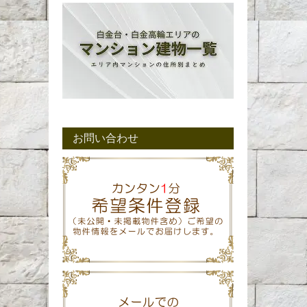
お問い合わせ