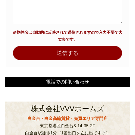
※物件名は自動的に反映されて送信されますので入力不要で大
丈夫です。
電話での問い合わせ
株式会社VVVホームズ
白金台・白金高輪賃貸・売買エリア専門店
東京都港区白金台3-14-35-2F
白金台駅徒歩1分（1番出口を左に出てすぐ）