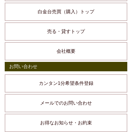
白金台売買（購入）トップ
売る・貸すトップ
会社概要
お問い合わせ
カンタン1分希望条件登録
メールでのお問い合わせ
お得なお知らせ・お約束