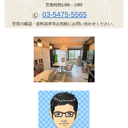
営業時間10時～19時
03-5475-5565
空室の確認・資料請求等お気軽にお問い合わせください。