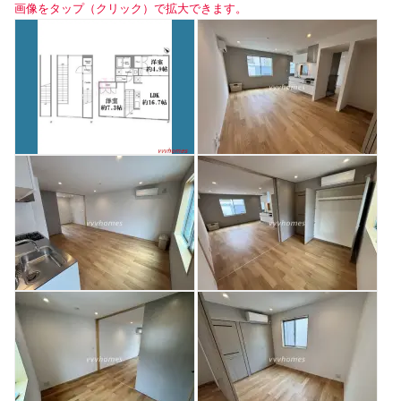
画像をタップ（クリック）で拡大できます。