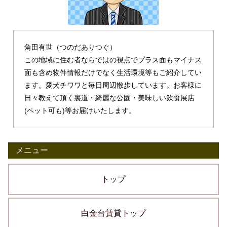
角田有世（つのだありつぐ）
この地域に住む者ならではの視点でプラス面もマイナス
面も含め物件情報だけでなく生活環境等もご紹介してい
ます。愛犬チワワと毎日周辺散歩しています。お客様に
日々教えて頂く裏道・綺麗な公園・美味しい飲食展店
(ペット可も)等お届けいたします。
メニュー
トップ
白金台賃貸トップ