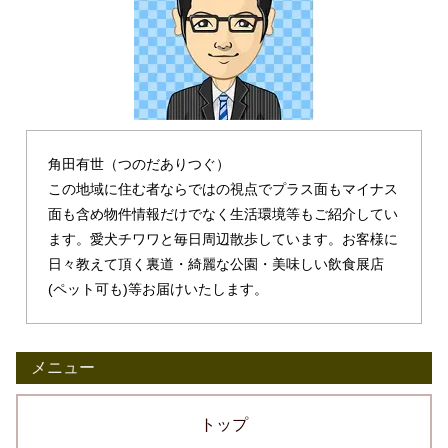
角田有世（つのだありつぐ）
この地域に住む者ならではの視点でプラス面もマイナス
面も含め物件情報だけでなく生活環境等もご紹介してい
ます。愛犬チワワと毎日周辺散歩しています。お客様に
日々教えて頂く裏道・綺麗な公園・美味しい飲食展店
(ペット可も)等お届けいたします。
メニュー
トップ