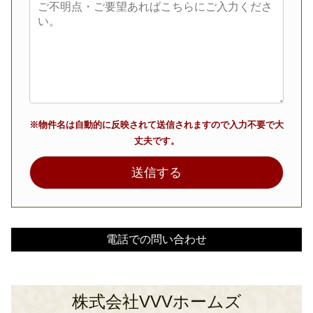
※物件名は自動的に反映されて送信されますので入力不要で大
丈夫です。
電話での問い合わせ
株式会社VVVホームズ