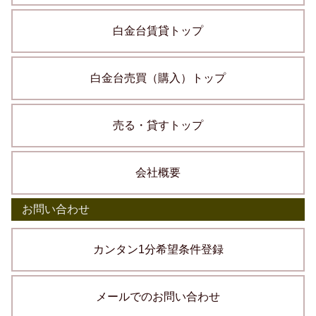
白金台賃貸トップ
白金台売買（購入）トップ
売る・貸すトップ
会社概要
お問い合わせ
カンタン1分希望条件登録
メールでのお問い合わせ