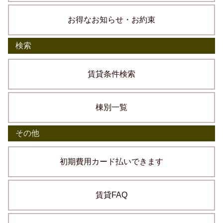
お得なお知らせ・お約束
検索
賃貸条件検索
棟別一覧
その他
初期費用カード払いできます
賃貸FAQ