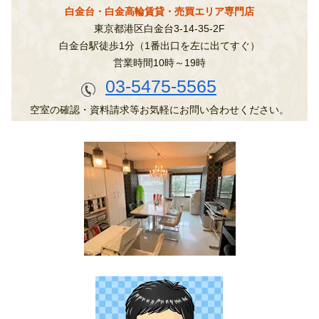
白金台・白金高輪賃貸・売買エリア専門店
東京都港区白金台3-14-35-2F
白金台駅徒歩1分（1番出口を左に出てすぐ）
営業時間10時～19時
03-5475-5565
空室の確認・資料請求等お気軽にお問い合わせください。