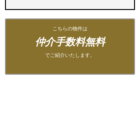
こちらの物件は
仲介手数料無料
でご紹介いたします。