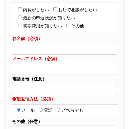
内覧がしたい
お店で相談がしたい
最新の申込状況が知りたい
初期費用が知りたい
その他
お名前（必須）
メールアドレス（必須）
電話番号（任意）
希望返信方法（必須）
メール
電話
どちらでも
その他（任意）