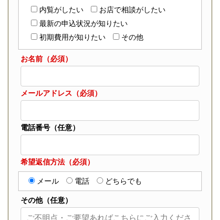
内覧がしたい
お店で相談がしたい
最新の申込状況が知りたい
初期費用が知りたい
その他
お名前（必須）
メールアドレス（必須）
電話番号（任意）
希望返信方法（必須）
メール
電話
どちらでも
その他（任意）