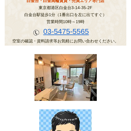
白金台・白金高輪賃貸・売買エリア専門店
東京都港区白金台3-14-35-2F
白金台駅徒歩1分（1番出口を左に出てすぐ）
営業時間10時～19時
03-5475-5565
空室の確認・資料請求等お気軽にお問い合わせください。