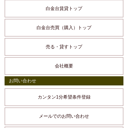
白金台賃貸トップ
白金台売買（購入）トップ
売る・貸すトップ
会社概要
お問い合わせ
カンタン1分希望条件登録
メールでのお問い合わせ