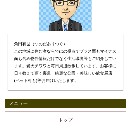
角田有世（つのだありつぐ）
この地域に住む者ならではの視点でプラス面もマイナス
面も含め物件情報だけでなく生活環境等もご紹介してい
ます。愛犬チワワと毎日周辺散歩しています。お客様に
日々教えて頂く裏道・綺麗な公園・美味しい飲食展店
(ペット可も)等お届けいたします。
メニュー
トップ