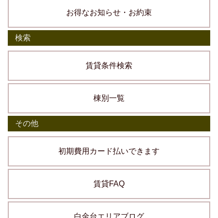
お得なお知らせ・お約束
検索
賃貸条件検索
棟別一覧
その他
初期費用カード払いできます
賃貸FAQ
白金台エリアブログ