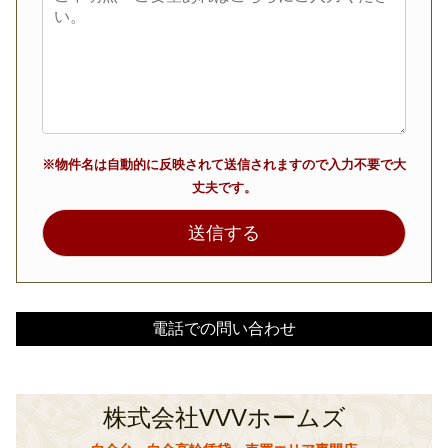
※物件名は自動的に反映されて送信されますので入力不要で大
丈夫です。
電話での問い合わせ
株式会社VVVホームズ