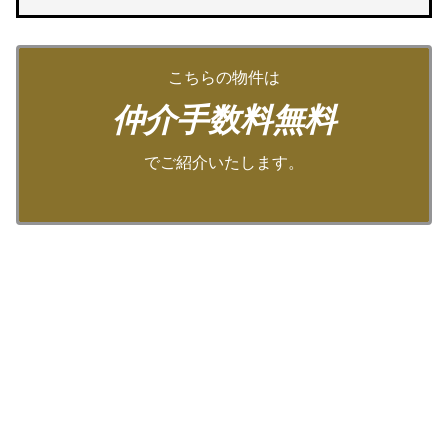
こちらの物件は
仲介手数料無料
でご紹介いたします。