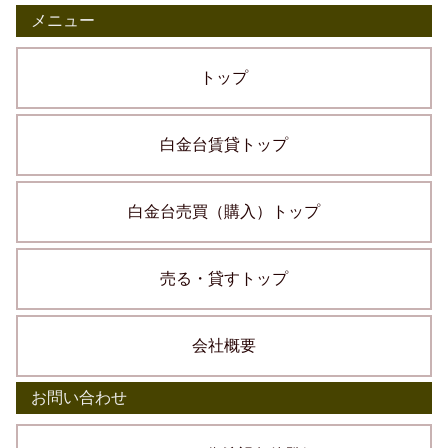
メニュー
トップ
白金台賃貸トップ
白金台売買（購入）トップ
売る・貸すトップ
会社概要
お問い合わせ