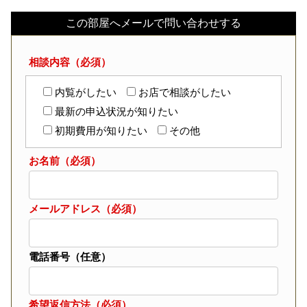
この部屋へメールで問い合わせする
相談内容（必須）
内覧がしたい
お店で相談がしたい
最新の申込状況が知りたい
初期費用が知りたい
その他
お名前（必須）
メールアドレス（必須）
電話番号（任意）
希望返信方法（必須）