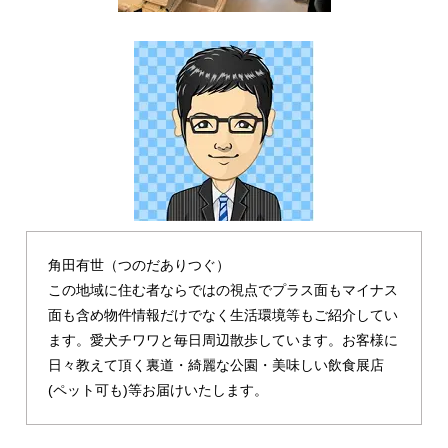
角田有世（つのだありつぐ）
この地域に住む者ならではの視点でプラス面もマイナス
面も含め物件情報だけでなく生活環境等もご紹介してい
ます。愛犬チワワと毎日周辺散歩しています。お客様に
日々教えて頂く裏道・綺麗な公園・美味しい飲食展店
(ペット可も)等お届けいたします。