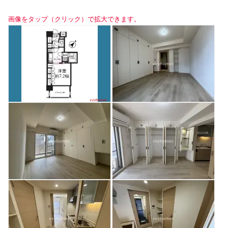
画像をタップ（クリック）で拡大できます。