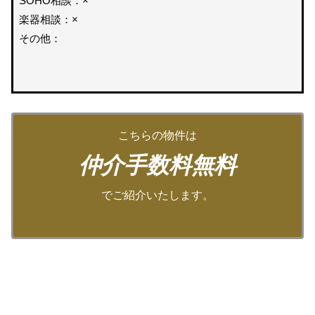
SOHO相談：×
楽器相談：×
その他：
こちらの物件は
仲介手数料無料
でご紹介いたします。