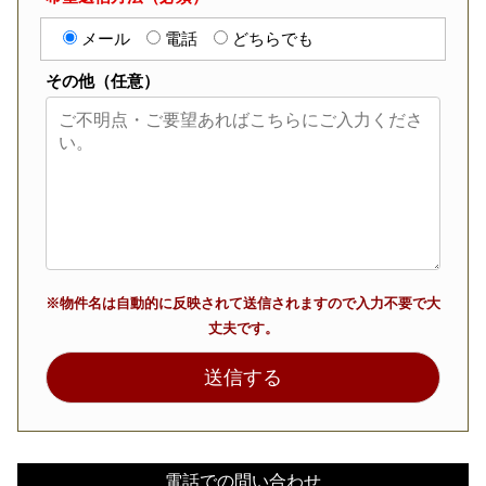
メール
電話
どちらでも
その他（任意）
※物件名は自動的に反映されて送信されますので入力不要で大
丈夫です。
電話での問い合わせ