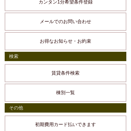
カンタン1分希望条件登録
メールでのお問い合わせ
お得なお知らせ・お約束
検索
賃貸条件検索
棟別一覧
その他
初期費用カード払いできます