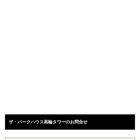
ザ・パークハウス高輪タワーのお問合せ