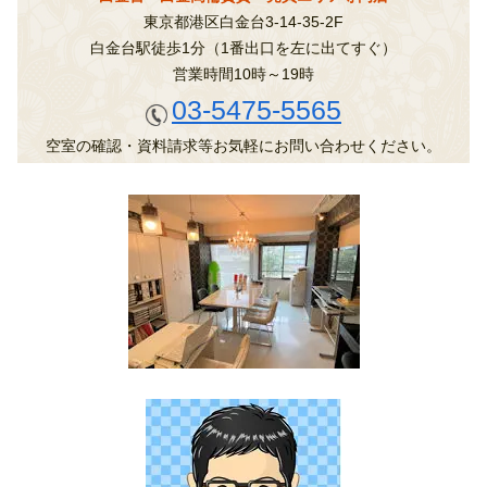
東京都港区白金台3-14-35-2F
白金台駅徒歩1分（1番出口を左に出てすぐ）
営業時間10時～19時
03-5475-5565
空室の確認・資料請求等お気軽にお問い合わせください。