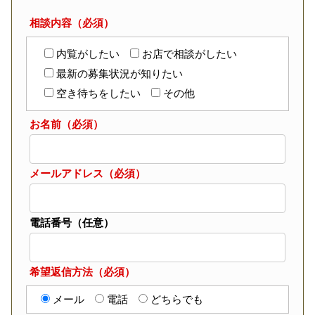
相談内容（必須）
内覧がしたい
お店で相談がしたい
最新の募集状況が知りたい
空き待ちをしたい
その他
お名前（必須）
メールアドレス（必須）
電話番号（任意）
希望返信方法（必須）
メール
電話
どちらでも