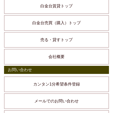
白金台賃貸トップ
白金台売買（購入）トップ
売る・貸すトップ
会社概要
お問い合わせ
カンタン1分希望条件登録
メールでのお問い合わせ