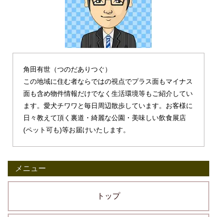
角田有世（つのだありつぐ）
この地域に住む者ならではの視点でプラス面もマイナス
面も含め物件情報だけでなく生活環境等もご紹介してい
ます。愛犬チワワと毎日周辺散歩しています。お客様に
日々教えて頂く裏道・綺麗な公園・美味しい飲食展店
(ペット可も)等お届けいたします。
メニュー
トップ