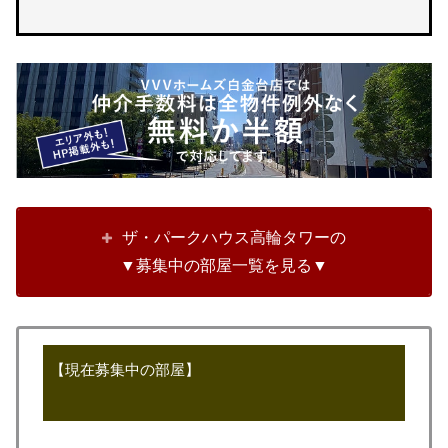
ザ・パークハウス高輪タワーの
▼募集中の部屋一覧を見る▼
【現在募集中の部屋】