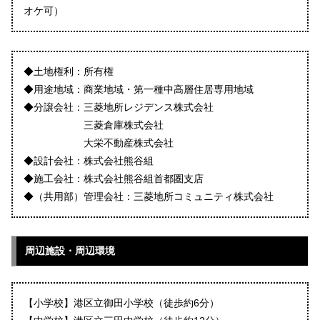
オケ可）
◆土地権利：所有権
◆用途地域：商業地域・第一種中高層住居専用地域
◆分譲会社：三菱地所レジデンス株式会社
三菱倉庫株式会社
大栄不動産株式会社
◆設計会社：株式会社熊谷組
◆施工会社：株式会社熊谷組首都圏支店
◆（共用部）管理会社：三菱地所コミュニティ株式会社
周辺施設・周辺環境
【小学校】港区立御田小学校（徒歩約6分）