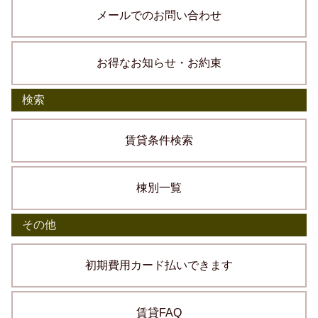
メールでのお問い合わせ
お得なお知らせ・お約束
検索
賃貸条件検索
棟別一覧
その他
初期費用カード払いできます
賃貸FAQ