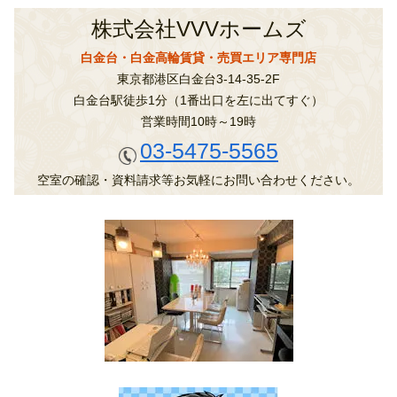
株式会社VVVホームズ
白金台・白金高輪賃貸・売買エリア専門店
東京都港区白金台3-14-35-2F
白金台駅徒歩1分（1番出口を左に出てすぐ）
営業時間10時～19時
03-5475-5565
空室の確認・資料請求等お気軽にお問い合わせください。