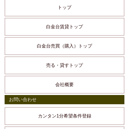
トップ
白金台賃貸トップ
白金台売買（購入）トップ
売る・貸すトップ
会社概要
お問い合わせ
カンタン1分希望条件登録