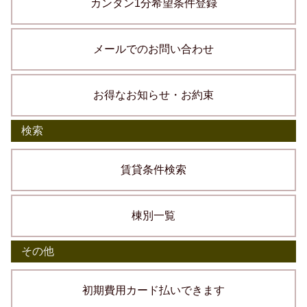
カンタン1分希望条件登録
メールでのお問い合わせ
お得なお知らせ・お約束
検索
賃貸条件検索
棟別一覧
その他
初期費用カード払いできます