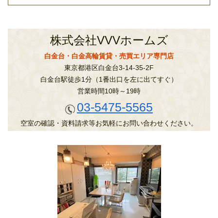
株式会社VVVホームズ
白金台・白金高輪賃貸・売買エリア専門店
東京都港区白金台3-14-35-2F
白金台駅徒歩1分（1番出口を左に出てすぐ）
営業時間10時～19時
03-5475-5565
空室の確認・資料請求等お気軽にお問い合わせください。