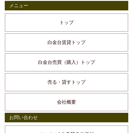
メニュー
トップ
白金台賃貸トップ
白金台売買（購入）トップ
売る・貸すトップ
会社概要
お問い合わせ