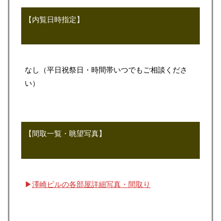
【内覧日時指定】
なし（平日祝祭日・時間帯いつでもご相談くださ
い）
【間取一覧・眺望写真】
▶
澤崎ビルの各部屋詳細写真・間取り