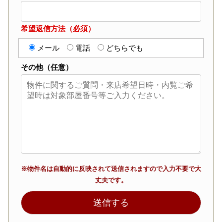
希望返信方法（必須）
メール
電話
どちらでも
その他（任意）
※物件名は自動的に反映されて送信されますので入力不要で大
丈夫です。