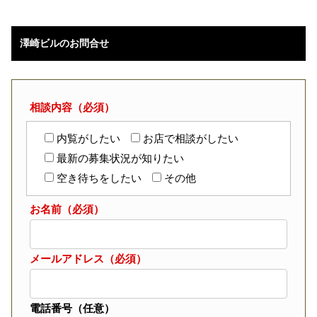
澤崎ビルのお問合せ
相談内容（必須）
内覧がしたい
お店で相談がしたい
最新の募集状況が知りたい
空き待ちをしたい
その他
お名前（必須）
メールアドレス（必須）
電話番号（任意）