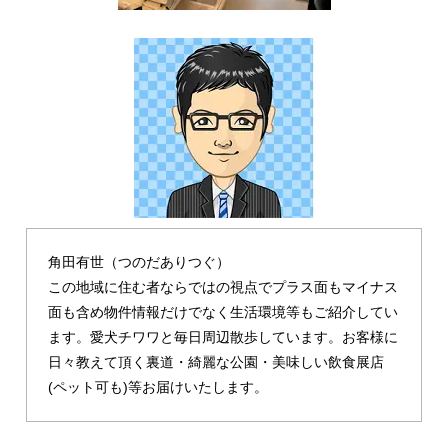
角田有世（つのだありつぐ）
この地域に住む者ならではの視点でプラス面もマイナス
面も含め物件情報だけでなく生活環境等もご紹介してい
ます。愛犬チワワと毎日周辺散歩しています。お客様に
日々教えて頂く裏道・綺麗な公園・美味しい飲食展店
(ペット可も)等お届けいたします。