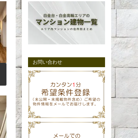
お問い合わせ