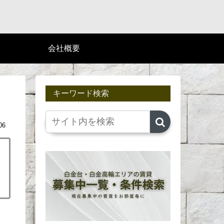
会社概要
キーワード検索
06