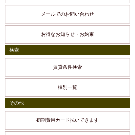
メールでのお問い合わせ
お得なお知らせ・お約束
検索
賃貸条件検索
棟別一覧
その他
初期費用カード払いできます