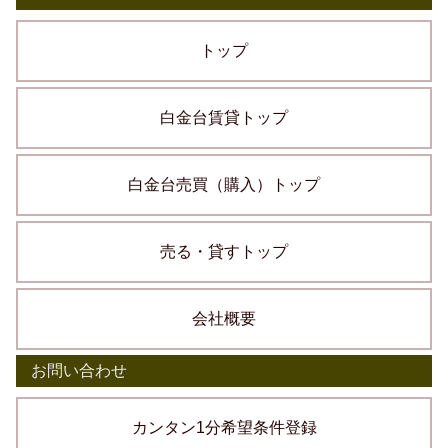
トップ
白金台賃貸トップ
白金台売買（購入）トップ
売る・貸すトップ
会社概要
お問い合わせ
カンタン1分希望条件登録