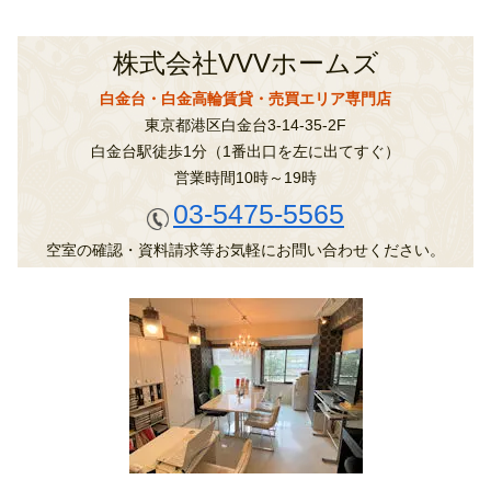
株式会社VVVホームズ
白金台・白金高輪賃貸・売買エリア専門店
東京都港区白金台3-14-35-2F
白金台駅徒歩1分（1番出口を左に出てすぐ）
営業時間10時～19時
03-5475-5565
空室の確認・資料請求等お気軽にお問い合わせください。