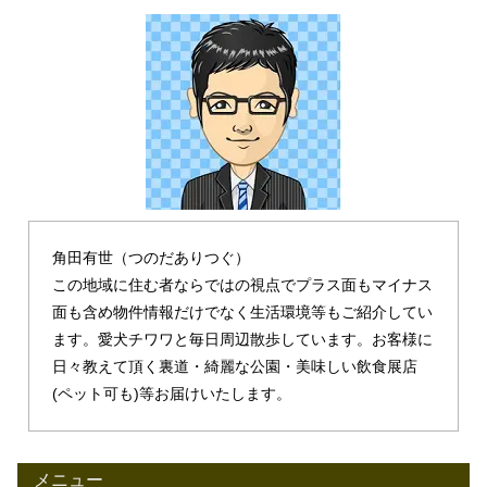
角田有世（つのだありつぐ）
この地域に住む者ならではの視点でプラス面もマイナス
面も含め物件情報だけでなく生活環境等もご紹介してい
ます。愛犬チワワと毎日周辺散歩しています。お客様に
日々教えて頂く裏道・綺麗な公園・美味しい飲食展店
(ペット可も)等お届けいたします。
メニュー