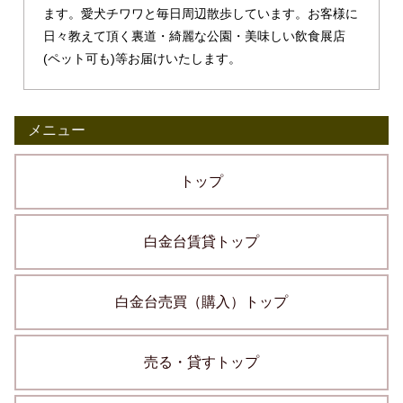
ます。愛犬チワワと毎日周辺散歩しています。お客様に
日々教えて頂く裏道・綺麗な公園・美味しい飲食展店
(ペット可も)等お届けいたします。
メニュー
トップ
白金台賃貸トップ
白金台売買（購入）トップ
売る・貸すトップ