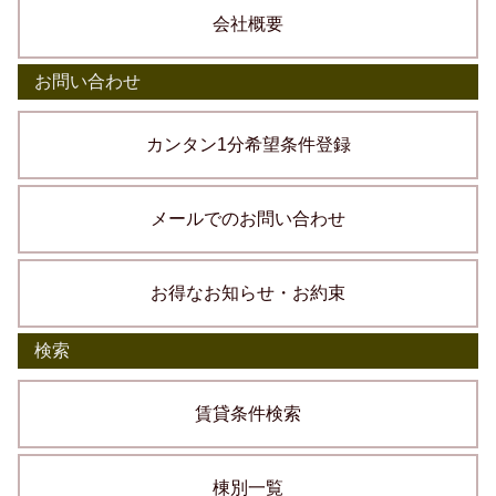
会社概要
お問い合わせ
カンタン1分希望条件登録
メールでのお問い合わせ
お得なお知らせ・お約束
検索
賃貸条件検索
棟別一覧