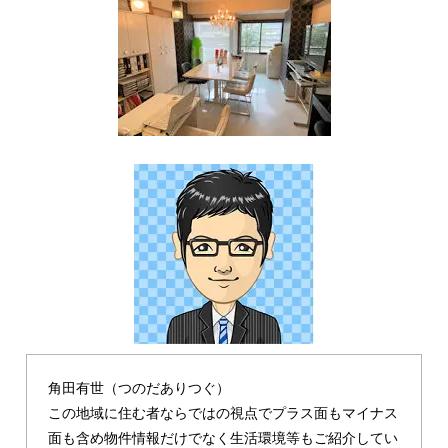
角田有世（つのだありつぐ）
この地域に住む者ならではの視点でプラス面もマイナス
面も含め物件情報だけでなく生活環境等もご紹介してい