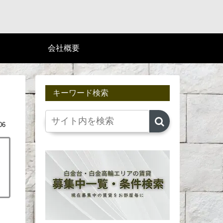
会社概要
キーワード検索
06