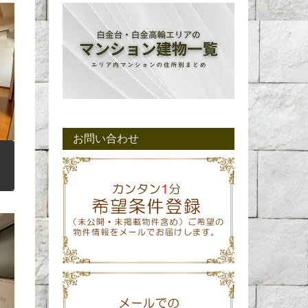
お問い合わせ