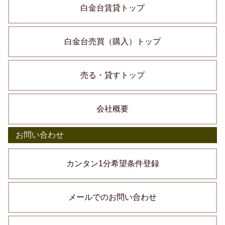
白金台賃貸トップ
白金台売買（購入）トップ
売る・貸すトップ
会社概要
お問い合わせ
カンタン1分希望条件登録
メールでのお問い合わせ