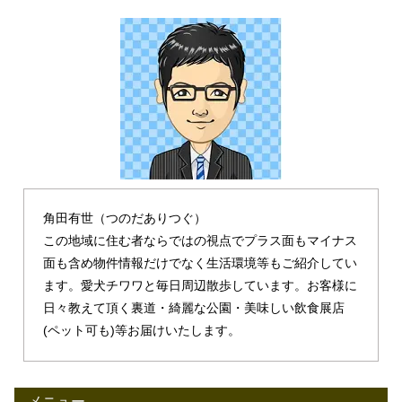
角田有世（つのだありつぐ）
この地域に住む者ならではの視点でプラス面もマイナス
面も含め物件情報だけでなく生活環境等もご紹介してい
ます。愛犬チワワと毎日周辺散歩しています。お客様に
日々教えて頂く裏道・綺麗な公園・美味しい飲食展店
(ペット可も)等お届けいたします。
メニュー