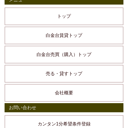
トップ
白金台賃貸トップ
白金台売買（購入）トップ
売る・貸すトップ
会社概要
お問い合わせ
カンタン1分希望条件登録