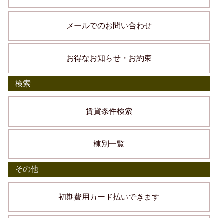
メールでのお問い合わせ
お得なお知らせ・お約束
検索
賃貸条件検索
棟別一覧
その他
初期費用カード払いできます