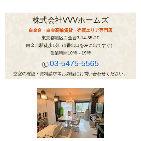
株式会社VVVホームズ
白金台・白金高輪賃貸・売買エリア専門店
東京都港区白金台3-14-35-2F
白金台駅徒歩1分（1番出口を左に出てすぐ）
営業時間10時～19時
03-5475-5565
空室の確認・資料請求等お気軽にお問い合わせください。