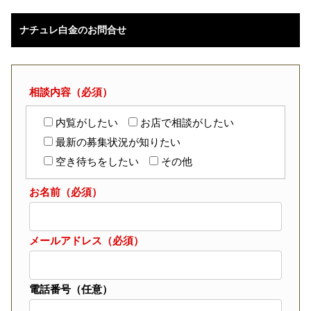
ナチュレ白金のお問合せ
相談内容（必須）
内覧がしたい
お店で相談がしたい
最新の募集状況が知りたい
空き待ちをしたい
その他
お名前（必須）
メールアドレス（必須）
電話番号（任意）