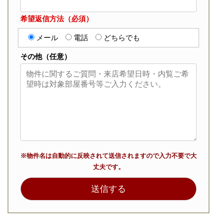
希望返信方法（必須）
メール
電話
どちらでも
その他（任意）
※物件名は自動的に反映されて送信されますので入力不要で大
丈夫です。