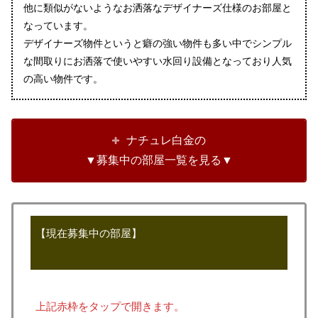
他に類似がないようなお洒落なデザイナーズ仕様のお部屋と
なっています。
デザイナーズ物件というと癖の強い物件も多い中でシンプル
な間取りにお洒落で使いやすい水回り設備となっており人気
の高い物件です。
ナチュレ白金の
▼募集中の部屋一覧を見る▼
【現在募集中の部屋】
上記赤枠をタップで開きます。