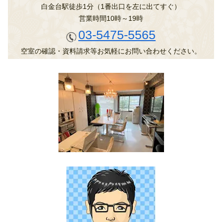
白金台駅徒歩1分（1番出口を左に出てすぐ）
営業時間10時～19時
03-5475-5565
空室の確認・資料請求等お気軽にお問い合わせください。