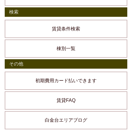
検索
賃貸条件検索
棟別一覧
その他
初期費用カード払いできます
賃貸FAQ
白金台エリアブログ