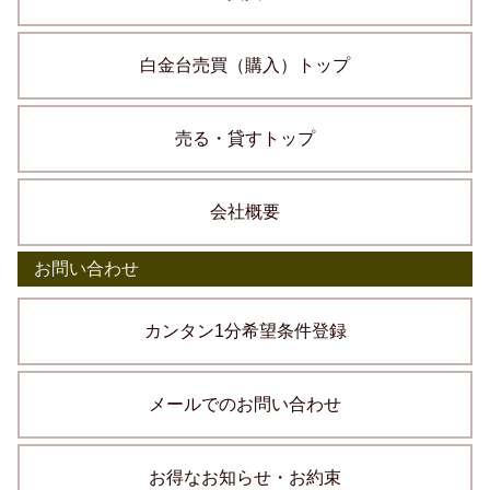
白金台売買（購入）トップ
売る・貸すトップ
会社概要
お問い合わせ
カンタン1分希望条件登録
メールでのお問い合わせ
お得なお知らせ・お約束