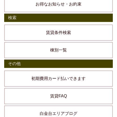
お得なお知らせ・お約束
検索
賃貸条件検索
棟別一覧
その他
初期費用カード払いできます
賃貸FAQ
白金台エリアブログ