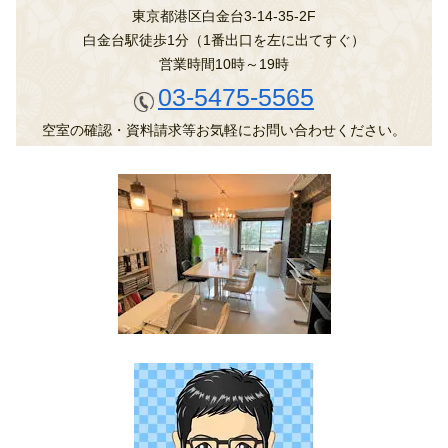
東京都港区白金台3-14-35-2F
白金台駅徒歩1分（1番出口を左に出てすぐ）
営業時間10時～19時
03-5475-5565
空室の確認・資料請求等お気軽にお問い合わせください。