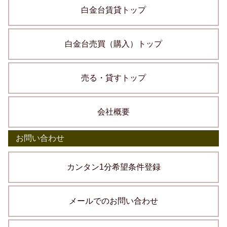
白金台賃貸トップ
白金台売買（購入）トップ
売る・貸すトップ
会社概要
お問い合わせ
カンタン1分希望条件登録
メールでのお問い合わせ