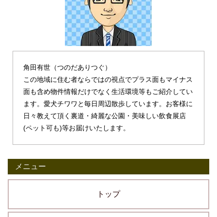
角田有世（つのだありつぐ）
この地域に住む者ならではの視点でプラス面もマイナス
面も含め物件情報だけでなく生活環境等もご紹介してい
ます。愛犬チワワと毎日周辺散歩しています。お客様に
日々教えて頂く裏道・綺麗な公園・美味しい飲食展店
(ペット可も)等お届けいたします。
メニュー
トップ