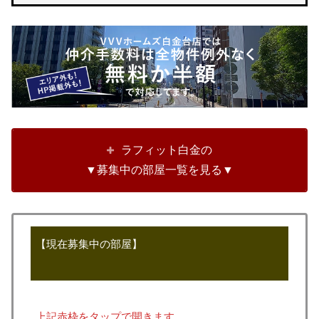
ラフィット白金の
▼募集中の部屋一覧を見る▼
【現在募集中の部屋】
上記赤枠をタップで開きます。