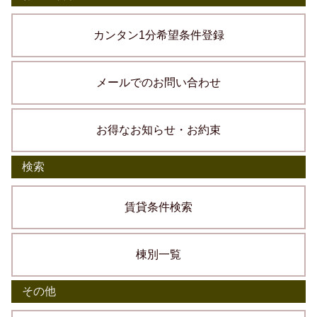
カンタン1分希望条件登録
メールでのお問い合わせ
お得なお知らせ・お約束
検索
賃貸条件検索
棟別一覧
その他