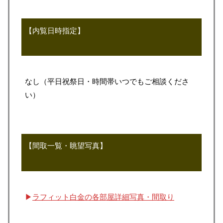
【内覧日時指定】
なし（平日祝祭日・時間帯いつでもご相談くださ
い）
【間取一覧・眺望写真】
▶
ラフィット白金の各部屋詳細写真・間取り