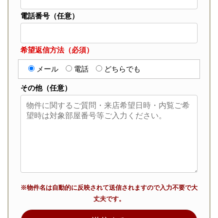
電話番号（任意）
希望返信方法（必須）
メール
電話
どちらでも
その他（任意）
※物件名は自動的に反映されて送信されますので入力不要で大
丈夫です。