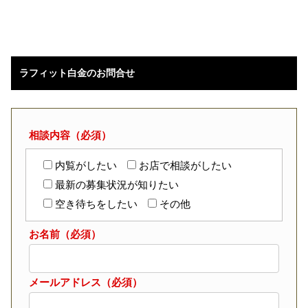
ラフィット白金のお問合せ
相談内容（必須）
内覧がしたい
お店で相談がしたい
最新の募集状況が知りたい
空き待ちをしたい
その他
お名前（必須）
メールアドレス（必須）