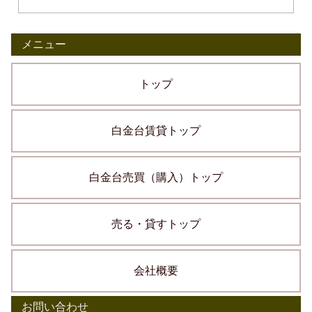
メニュー
トップ
白金台賃貸トップ
白金台売買（購入）トップ
売る・貸すトップ
会社概要
お問い合わせ