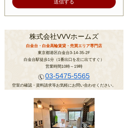
株式会社VVVホームズ
白金台・白金高輪賃貸・売買エリア専門店
東京都港区白金台3-14-35-2F
白金台駅徒歩1分（1番出口を左に出てすぐ）
営業時間10時～19時
03-5475-5565
空室の確認・資料請求等お気軽にお問い合わせください。