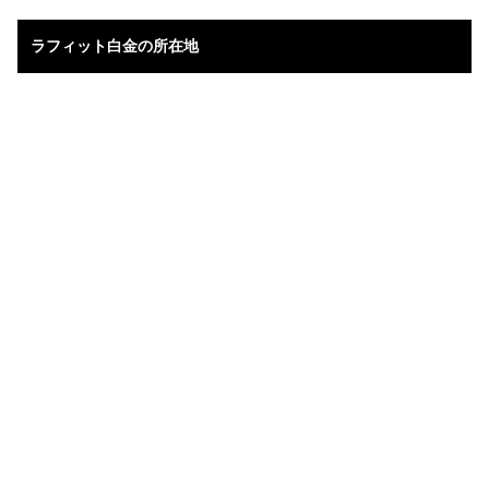
ラフィット白金の所在地