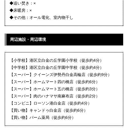
◆追い焚き：×
◆床暖房：×
◆その他：オール電化、室内物干し
周辺施設・周辺環境
【小学校】港区立白金の丘学園小学校（徒歩約4分）
【中学校】港区立白金の丘学園中学校（徒歩約4分）
【スーパー】クイーンズ伊勢丹白金高輪店（徒歩約9分）
【スーパー】ホームマート四の橋店（徒歩約6分）
【スーパー】ホームマート五の橋店（徒歩約3分）
【スーパー】肉のハナマサ南麻布店（徒歩約2分）
【コンビニ】ローソン港白金店（徒歩約4分）
【買い物】キャンドゥ白金店（徒歩約6分）
【買い物】パーム薬局（徒歩約6分）