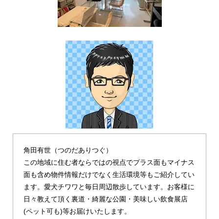
角田有世（つのだありつぐ）
この地域に住む者ならではの視点でプラス面もマイナス
面も含め物件情報だけでなく生活環境等もご紹介してい
ます。愛犬チワワと毎日周辺散歩しています。お客様に
日々教えて頂く裏道・綺麗な公園・美味しい飲食展店
(ペット可も)等お届けいたします。