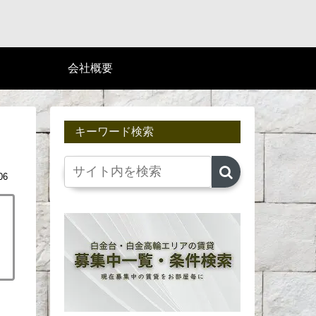
会社概要
キーワード検索
06