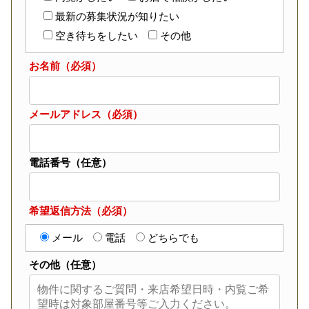
最新の募集状況が知りたい
空き待ちをしたい
その他
お名前（必須）
メールアドレス（必須）
電話番号（任意）
希望返信方法（必須）
メール
電話
どちらでも
その他（任意）