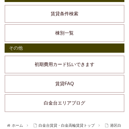
賃貸条件検索
棟別一覧
その他
初期費用カード払いできます
賃貸FAQ
白金台エリアブログ
ホーム
白金台賃貸・白金高輪賃貸トップ
港区白