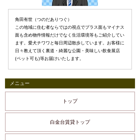
角田有世（つのだありつぐ）
この地域に住む者ならではの視点でプラス面もマイナス
面も含め物件情報だけでなく生活環境等もご紹介してい
ます。愛犬チワワと毎日周辺散歩しています。お客様に
日々教えて頂く裏道・綺麗な公園・美味しい飲食展店
(ペット可も)等お届けいたします。
メニュー
トップ
白金台賃貸トップ