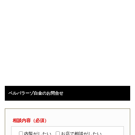
ベルパラーゾ白金のお問合せ
相談内容（必須）
内覧がしたい
お店で相談がしたい