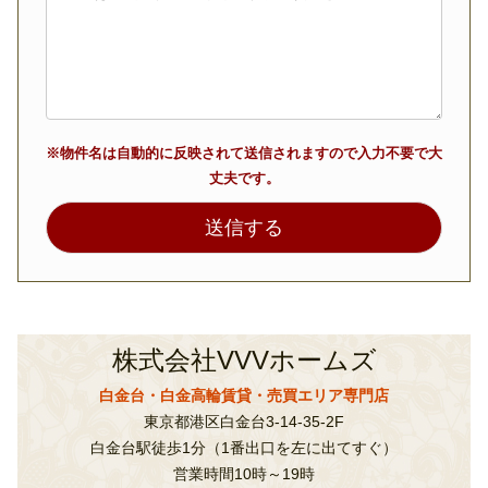
※物件名は自動的に反映されて送信されますので入力不要で大
丈夫です。
株式会社VVVホームズ
白金台・白金高輪賃貸・売買エリア専門店
東京都港区白金台3-14-35-2F
白金台駅徒歩1分（1番出口を左に出てすぐ）
営業時間10時～19時