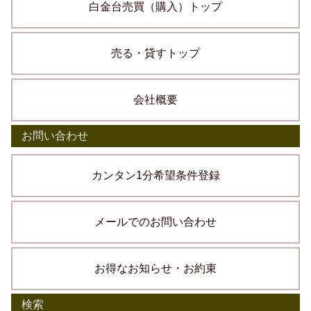
白金台売買（購入）トップ
売る・貸すトップ
会社概要
お問い合わせ
カンタン1分希望条件登録
メールでのお問い合わせ
お得なお知らせ・お約束
検索