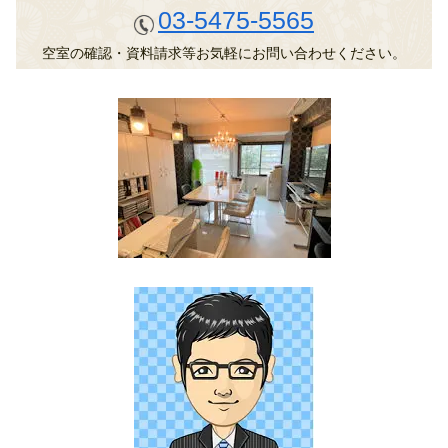
03-5475-5565
空室の確認・資料請求等お気軽にお問い合わせください。