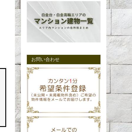
お問い合わせ