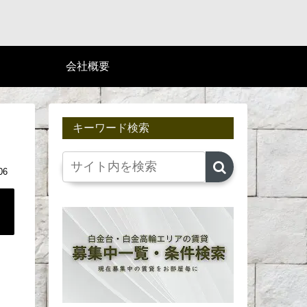
会社概要
キーワード検索
06