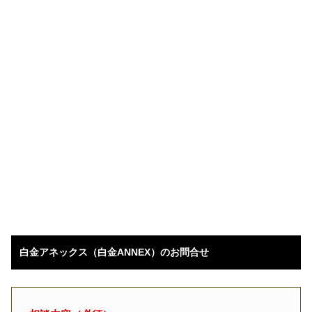
白金アネックス（白金ANNEX）のお問合せ