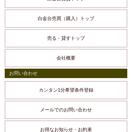
白金台売買（購入）トップ
売る・貸すトップ
会社概要
お問い合わせ
カンタン1分希望条件登録
メールでのお問い合わせ
お得なお知らせ・お約束