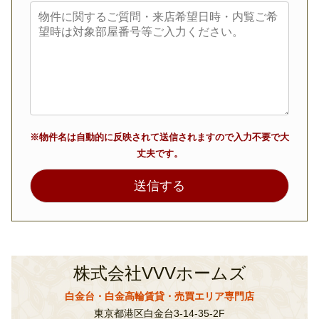
※物件名は自動的に反映されて送信されますので入力不要で大
丈夫です。
株式会社VVVホームズ
白金台・白金高輪賃貸・売買エリア専門店
東京都港区白金台3-14-35-2F