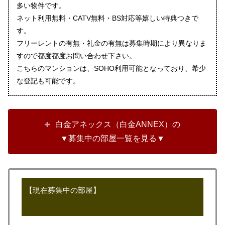
多い物件です。
ネット利用無料・CATV無料・BS対応等嬉しい特典つきで
す。
フリーレントの有無・礼金の有無は募集時期により異なりま
すので都度都度お問い合わせ下さい。
こちらのマンションは、SOHO利用可能となっており、希少
な登記も可能です。
白金アネックス（白金ANNEX）の
▼募集中の部屋一覧を見る▼
【現在募集中の部屋】