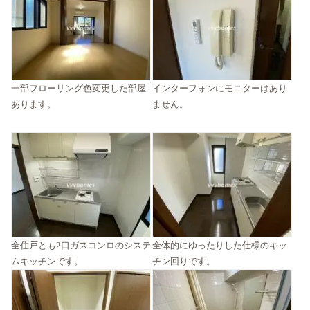
一部フローリング色変更した部屋
インターフォンにモニターはあり
あります。
ません。
全住戸とも2口ガスコンロのシステ
全体的にゆったりした仕様のキッ
ムキッチンです。
チン回りです。