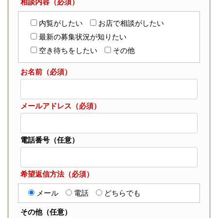
相談内容（必須）
内覧がしたい
お店で相談がしたい
最新の募集状況が知りたい
空き待ちをしたい
その他
お名前（必須）
メールアドレス（必須）
電話番号（任意）
希望返信方法（必須）
メール
電話
どちらでも
その他（任意）