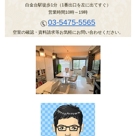
白金台駅徒歩1分（1番出口を左に出てすぐ）
営業時間10時～19時
03-5475-5565
空室の確認・資料請求等お気軽にお問い合わせください。