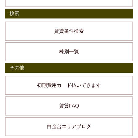
検索
賃貸条件検索
棟別一覧
その他
初期費用カード払いできます
賃貸FAQ
白金台エリアブログ