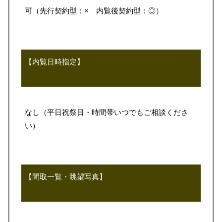
可（先行契約型：× 内覧後契約型：◎）
【内覧日時指定】
なし（平日祝祭日・時間帯いつでもご相談くださ
い）
【間取一覧・眺望写真】