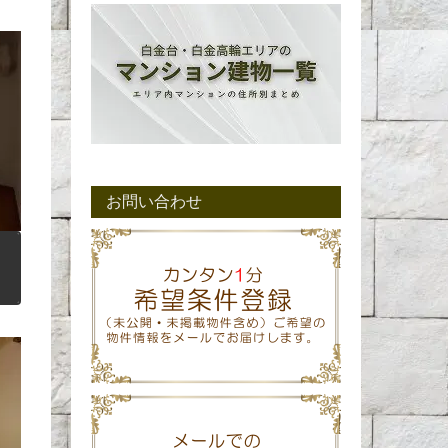
お問い合わせ