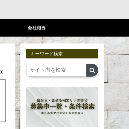
会社概要
キーワード検索
06