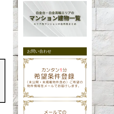
お問い合わせ