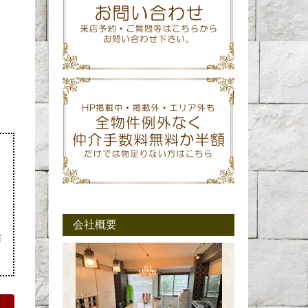
会社概要
商