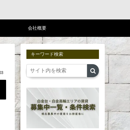
会社概要
キーワード検索
03