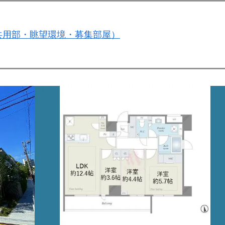
共用部・眺望環境・募集部屋）