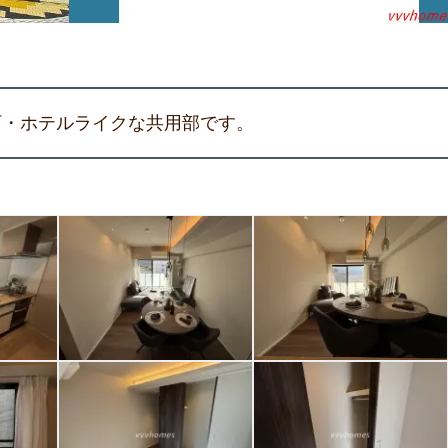
可・ホテルライクな共用部です。