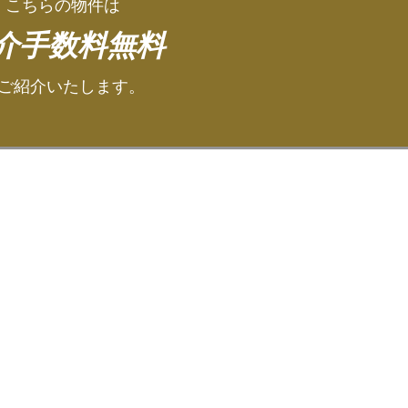
こちらの物件は
介手数料無料
ご紹介いたします。