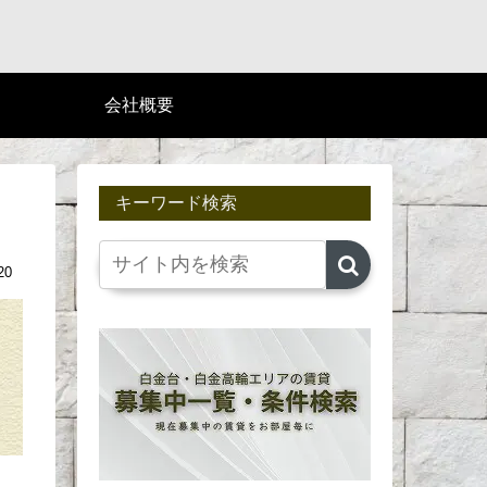
会社概要
キーワード検索
20