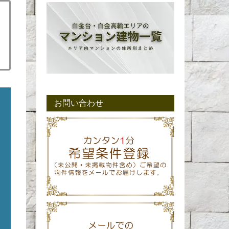
お問い合わせ