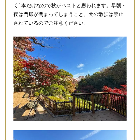
く1本だけなので秋がベストと思われます。早朝・
夜は門扉が閉まってしまうこと、犬の散歩は禁止
されているのでご注意ください。