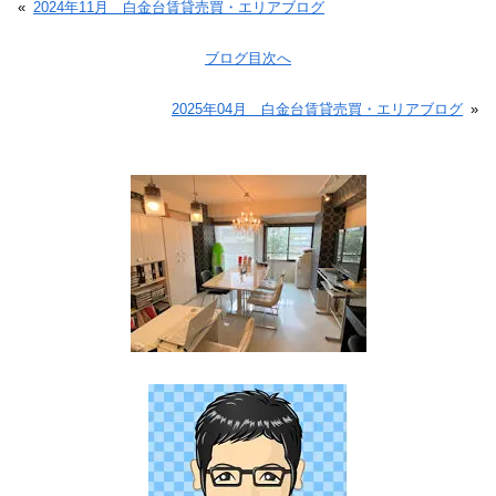
«
2024年11月 白金台賃貸売買・エリアブログ
ブログ目次へ
2025年04月 白金台賃貸売買・エリアブログ
»