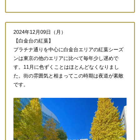
2024年12月09日（月）
【白金台の紅葉】
プラチナ通りを中心に白金台エリアの紅葉シーズ
ンは東京の他のエリアに比べて毎年少し遅めで
す。11月に色ずくことはほとんどなくなりまし
た。街の雰囲気と相まってこの時期は夜道が素敵
です。