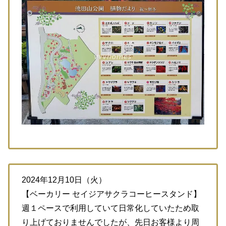
2024年12月10日（火）
【ベーカリー セイジアサクラコーヒースタンド】
週１ペースで利用していて日常化していたため取
り上げておりませんでしたが、先日お客様より周