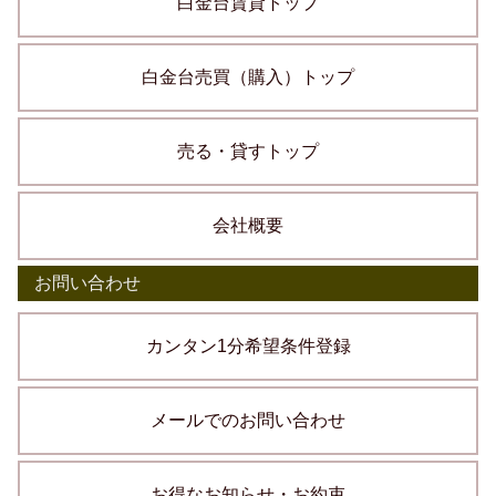
白金台賃貸トップ
白金台売買（購入）トップ
売る・貸すトップ
会社概要
お問い合わせ
カンタン1分希望条件登録
メールでのお問い合わせ
お得なお知らせ・お約束