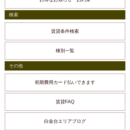
検索
賃貸条件検索
棟別一覧
その他
初期費用カード払いできます
賃貸FAQ
白金台エリアブログ