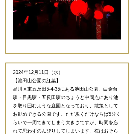
2024年12月11日（水）
【池田山公園の紅葉】
品川区東五反田5-4-35にある池田山公園。白金台
駅・目黒駅・五反田駅のちょうど中間点にあり池
を取り囲むような庭園となっており、散策として
お勧めできる公園です。ただ歩くだけならば5分く
らいで一周できてしまう大きさですが、時間を忘
れて思わずのんびりしてしまいます。桜はおそら