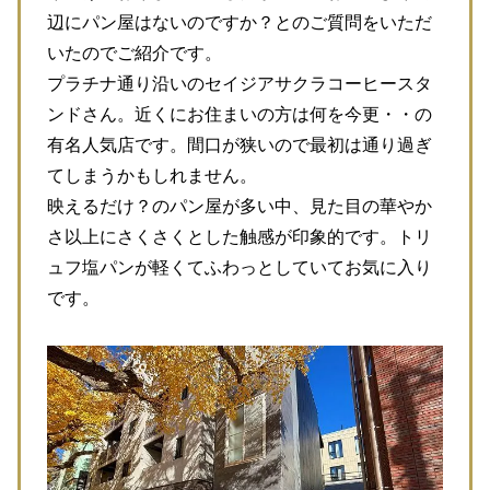
辺にパン屋はないのですか？とのご質問をいただ
いたのでご紹介です。
プラチナ通り沿いのセイジアサクラコーヒースタ
ンドさん。近くにお住まいの方は何を今更・・の
有名人気店です。間口が狭いので最初は通り過ぎ
てしまうかもしれません。
映えるだけ？のパン屋が多い中、見た目の華やか
さ以上にさくさくとした触感が印象的です。トリ
ュフ塩パンが軽くてふわっとしていてお気に入り
です。