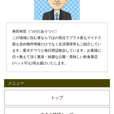
角田有世（つのだありつぐ）
この地域に住む者ならではの視点でプラス面もマイナス
面も含め物件情報だけでなく生活環境等もご紹介してい
ます。愛犬チワワと毎日周辺散歩しています。お客様に
日々教えて頂く裏道・綺麗な公園・美味しい飲食展店
(ペット可も)等お届けいたします。
メニュー
トップ